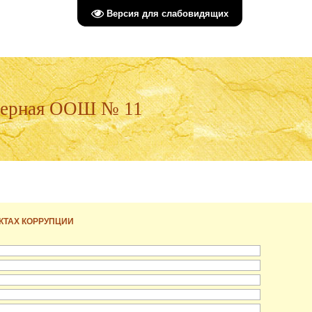
Версия для слабовидящих
верная ООШ № 11
КТАХ КОРРУПЦИИ